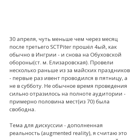
30 апреля, чуть меньше чем через месяц
после третьего SCTPiter прошёл 4ый, как
обычно в Ингрии - и снова на Обуховской
обороны(ст. м. Елизаровская). Провели
несколько раньше из за майских праздников
- первые раз ивент проводился в пятницу, а
не в субботу. Не обычное время проведения
сильно отразилось на полноте аудитории -
примерно половина мест(из 70) была
свободна.
Тема для дискуссии - дополненная
реальность (augmented reality), я считаю это