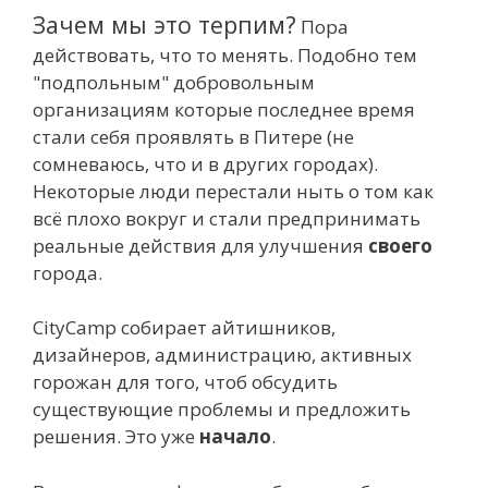
Зачем мы это терпим?
Пора
действовать, что то менять. Подобно тем
"подпольным" добровольным
организациям которые последнее время
стали себя проявлять в Питере (не
сомневаюсь, что и в других городах).
Некоторые люди перестали ныть о том как
всё плохо вокруг и стали предпринимать
реальные действия для улучшения
своего
города.
CityCamp собирает айтишников,
дизайнеров, администрацию, активных
горожан для того, чтоб обсудить
существующие проблемы и предложить
решения. Это уже
начало
.