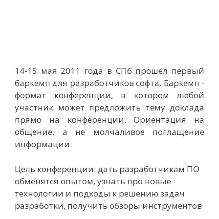
14-15 мая 2011 года в СПб прошёл первый
баркемп для разработчиков софта. Баркемп -
формат конференции, в котором любой
участник может предложить тему доклада
прямо на конференции. Ориентация на
общение, а не молчаливое поглащение
информации.
Цель конференции: дать разработчикам ПО
обменятся опытом, узнать про новые
технологии и подходы к решению задач
разработки, получить обзоры инструментов