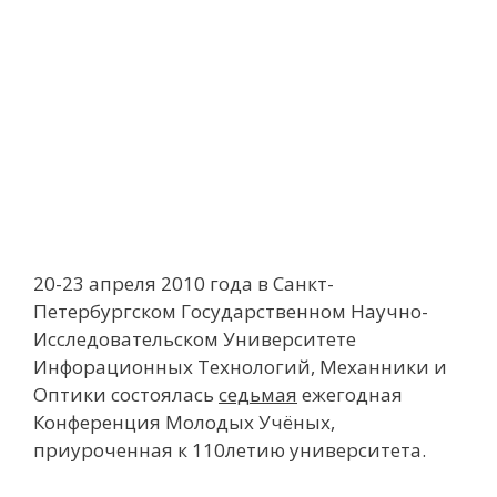
20-23 апреля 2010 года в Санкт-
Петербургском Государственном Научно-
Исследовательском Университете
Инфорационных Технологий, Механники и
Оптики состоялась
седьмая
ежегодная
Конференция Молодых Учёных,
приуроченная к 110летию университета.