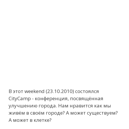
В этот weekend (23.10.2010) состоялся
CityCamp - конференция, посвящённая
улучшению города. Нам нравится как мы
живём в своём городе? А может существуем?
А может в клетке?