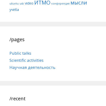
ИТМО
мысли
video
ubuntu
usb
конференция
учёба
/pages
Public talks
Scientific activities
Научная деятельность
/recent