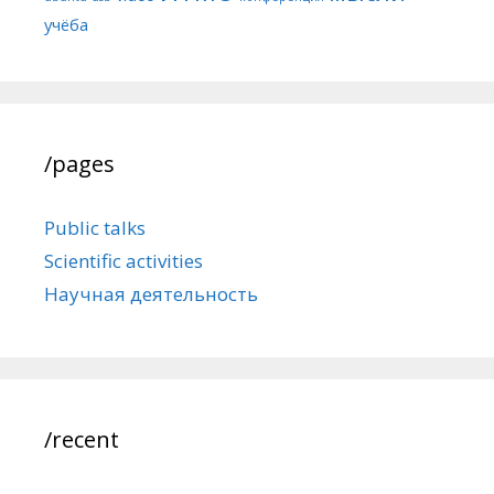
учёба
/pages
Public talks
Scientific activities
Научная деятельность
/recent