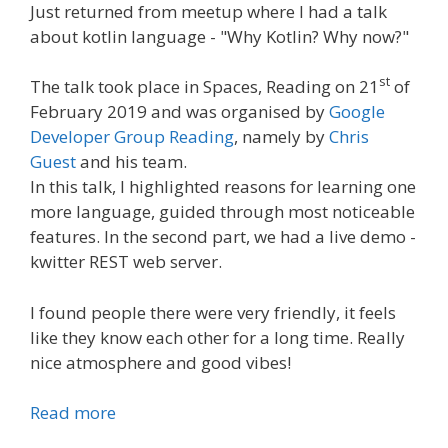
Just returned from meetup where I had a talk
about kotlin language - "Why Kotlin? Why now?"
st
The talk took place in Spaces, Reading on 21
of
February 2019 and was organised by
Google
Developer Group Reading
, namely by
Chris
Guest
and his team.
In this talk, I highlighted reasons for learning one
more language, guided through most noticeable
features. In the second part, we had a live demo -
kwitter REST web server.
I found people there were very friendly, it feels
like they know each other for a long time. Really
nice atmosphere and good vibes!
Read more