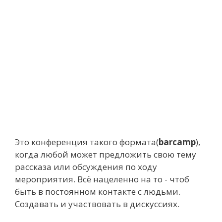
Это конференция такого формата(
barcamp
),
когда любой может предложить свою тему
рассказа или обсуждения по ходу
мероприятия. Всё нацеленно на то - чтоб
быть в постоянном контакте с людьми.
Создавать и участвовать в дискуссиях.