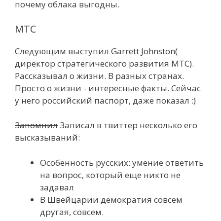
почему облака выгодны.
МТС
Следующим выступил Garrett Johnston(
директор стратегического развития МТС).
Рассказывал о жизни. В разных странах.
Просто о жизни - интересные факты. Сейчас
у него российский паспорт, даже показал :)
Запомнил
Записал в твиттер несколько его
высказываний:
Особенность русских: умение ответить
на вопрос, который еще никто не
задавал
В Швейцарии демократия совсем
другая, совсем.