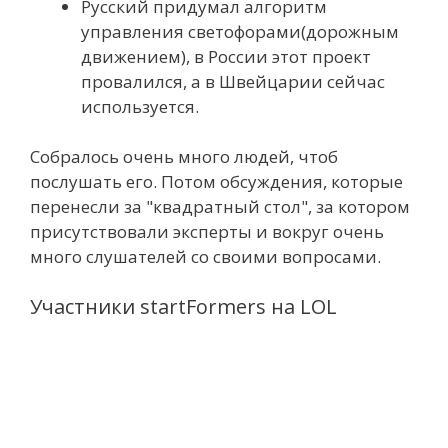
Русский придумал алгоритм
управления светофорами(дорожным
движением), в России этот проект
провалился, а в Швейцарии сейчас
используется.
Собралось очень много людей, чтоб
послушать его. Потом обсуждения, которые
перенесли за "квадратный стол", за котором
присутствовали эксперты и вокруг очень
много слушателей со своими вопросами.
Участники startFormers на LOL