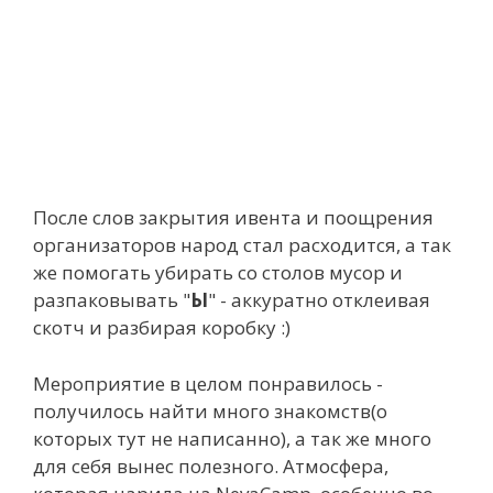
После слов закрытия ивента и поощрения
организаторов народ стал расходится, а так
же помогать убирать со столов мусор и
разпаковывать "
Ы
" - аккуратно отклеивая
скотч и разбирая коробку :)
Мероприятие в целом понравилось -
получилось найти много знакомств(о
которых тут не написанно), а так же много
для себя вынес полезного. Атмосфера,