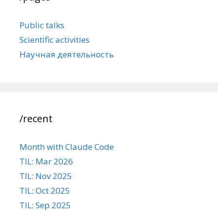
Public talks
Scientific activities
Научная деятельность
/recent
Month with Claude Code
TIL: Mar 2026
TIL: Nov 2025
TIL: Oct 2025
TIL: Sep 2025