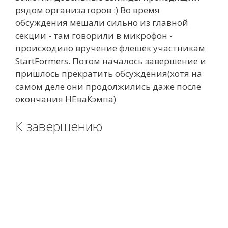
рядом организаторов :) Во время
обсуждения мешали сильно из главной
секции - там говорили в микрофон -
происходило вручение флешек участникам
StartFormers. Потом началось завершение и
пришлось прекратить обсуждения(хотя на
самом деле они продолжились даже после
окончания НЕваКэмпа)
К завершению