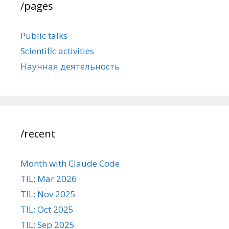
/pages
Public talks
Scientific activities
Научная деятельность
/recent
Month with Claude Code
TIL: Mar 2026
TIL: Nov 2025
TIL: Oct 2025
TIL: Sep 2025