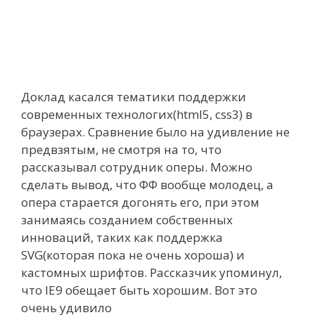
Доклад касался тематики поддержки
современных технологих(html5, css3) в
браузерах. Сравнение было на удивление не
предвзятым, не смотря на то, что
рассказывал сотрудник оперы. Можно
сделать вывод, что ФФ вообще молодец, а
опера старается догонять его, при этом
занимаясь созданием собственных
инноваций, таких как поддержка
SVG(которая пока не очень хороша) и
кастомных шрифтов. Рассказчик упоминул,
что IE9 обещает быть хорошим. Вот это
очень удивило