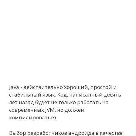
Java - действительно хороший, простой и
стабильный язык. Код, написанный десять
лет назад будет не только работать на
современных JVM, но должен
компилироваться.
Выбор разработчиков андроида в качестве