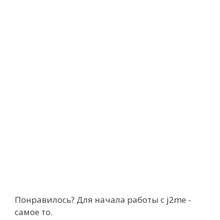
Понравилось? Для начала работы с j2me -
самое то.