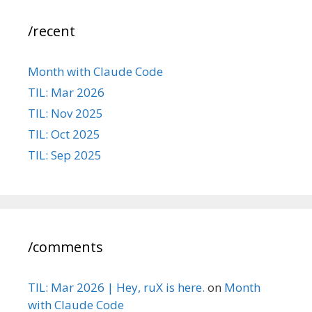
/recent
Month with Claude Code
TIL: Mar 2026
TIL: Nov 2025
TIL: Oct 2025
TIL: Sep 2025
/comments
TIL: Mar 2026 | Hey, ruX is here.
on
Month
with Claude Code