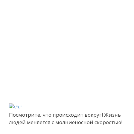
Посмотрите, что происходит вокруг! Жизнь
людей меняется с молниеносной скоростью!