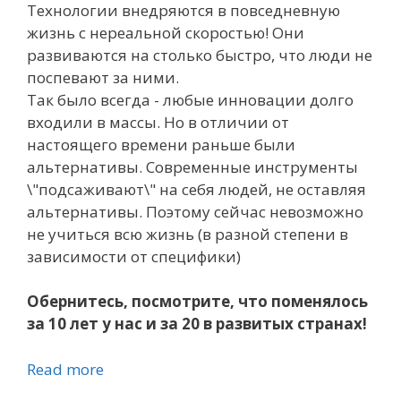
Технологии внедряются в повседневную
жизнь с нереальной скоростью! Они
развиваются на столько быстро, что люди не
поспевают за ними.
Так было всегда - любые инновации долго
входили в массы. Но в отличии от
настоящего времени раньше были
альтернативы. Современные инструменты
\"подсаживают\" на себя людей, не оставляя
альтернативы. Поэтому сейчас невозможно
не учиться всю жизнь (в разной степени в
зависимости от специфики)
Обернитесь, посмотрите, что поменялось
за 10 лет у нас и за 20 в развитых странах!
Read more