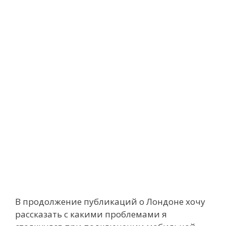
В продолжение публикаций о Лондоне хочу
рассказать с какими проблемами я