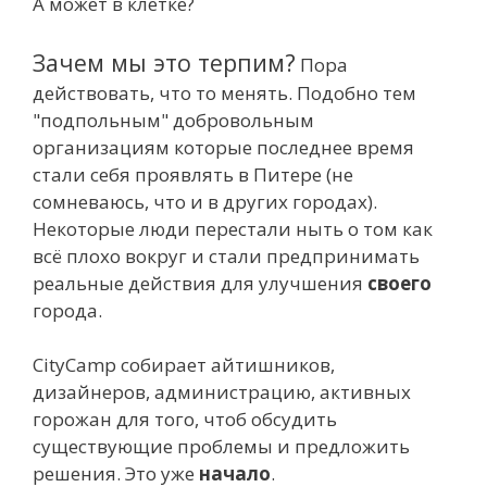
А может в клетке?
Зачем мы это терпим?
Пора
действовать, что то менять. Подобно тем
"подпольным" добровольным
организациям которые последнее время
стали себя проявлять в Питере (не
сомневаюсь, что и в других городах).
Некоторые люди перестали ныть о том как
всё плохо вокруг и стали предпринимать
реальные действия для улучшения
своего
города.
CityCamp собирает айтишников,
дизайнеров, администрацию, активных
горожан для того, чтоб обсудить
существующие проблемы и предложить
решения. Это уже
начало
.