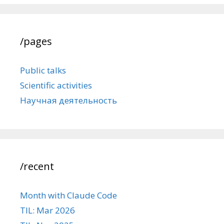
/pages
Public talks
Scientific activities
Научная деятельность
/recent
Month with Claude Code
TIL: Mar 2026