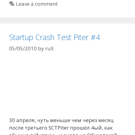
Leave a comment
Startup Crash Test Piter #4
05/05/2010
by
ruX
30 апреля, чуть меньше чем через месяц
после третьего SCTPiter прошёл 4ый, как