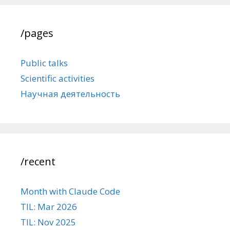
/pages
Public talks
Scientific activities
Научная деятельность
/recent
Month with Claude Code
TIL: Mar 2026
TIL: Nov 2025