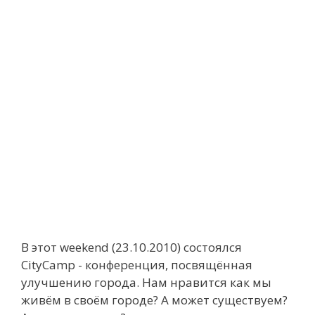
В этот weekend (23.10.2010) состоялся
CityCamp - конференция, посвящённая
улучшению города. Нам нравится как мы
живём в своём городе? А может существуем?