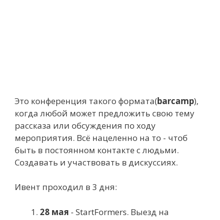
Это конференция такого формата(
barcamp
),
когда любой может предложить свою тему
рассказа или обсуждения по ходу
мероприятия. Всё нацеленно на то - чтоб
быть в постоянном контакте с людьми.
Создавать и участвовать в дискуссиях.
Ивент проходил в 3 дня:
28 мая
- StartFormers. Выезд на