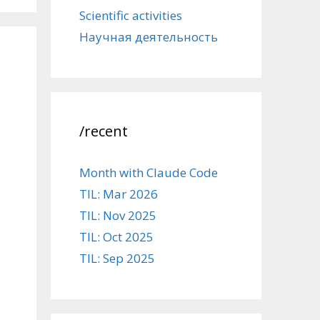
Scientific activities
Научная деятельность
/recent
Month with Claude Code
TIL: Mar 2026
TIL: Nov 2025
TIL: Oct 2025
TIL: Sep 2025