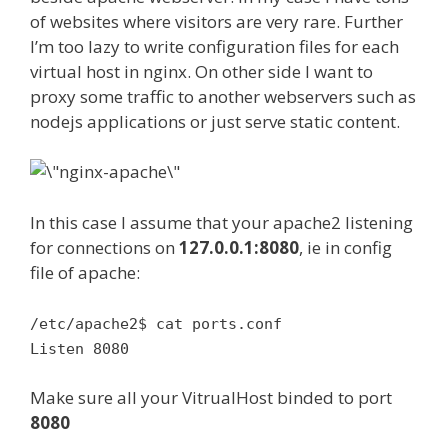
of websites where visitors are very rare. Further
I’m too lazy to write configuration files for each
virtual host in nginx. On other side I want to
proxy some traffic to another webservers such as
nodejs applications or just serve static content.
In this case I assume that your apache2 listening
for connections on
127.0.0.1:8080
, ie in config
file of apache:
/etc/apache2$ cat ports.conf
Listen 8080
Make sure all your VitrualHost binded to port
8080