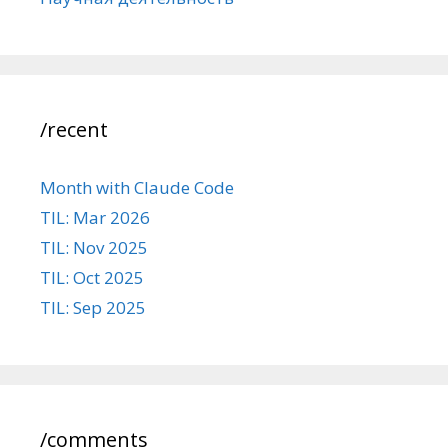
/recent
Month with Claude Code
TIL: Mar 2026
TIL: Nov 2025
TIL: Oct 2025
TIL: Sep 2025
/comments