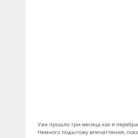
Уже прошло три месяца как я перебра
Немного подытожу впечатления, пока