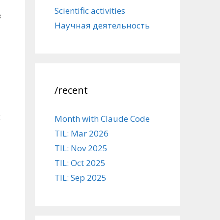
Scientific activities
в
Научная деятельность
/recent
с
Month with Claude Code
TIL: Mar 2026
TIL: Nov 2025
TIL: Oct 2025
TIL: Sep 2025