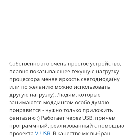
Собственно это очень простое устройство,
плавно показывающее текущую нагрузку
процессора меняя яркость светодиода(ну
или по желанию можно использовать
другую нагрузку). Людям, которые
занимаются моддингом особо думаю
понравится - нужно только приложить
фантазию :) Работает через USB, причём
программный, реализованный с помощью
прооекта
V-USB
. В качестве мк выбран