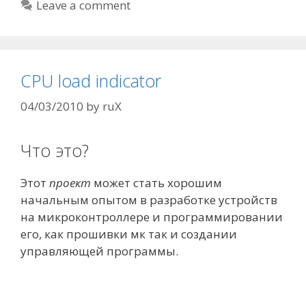
Leave a comment
CPU load indicator
04/03/2010
by
ruX
Что это?
Этот
проект
может стать хорошим
начальным опытом в разработке устройств
на микроконтроллере и программировании
его, как прошивки мк так и создании
управляющей программы.