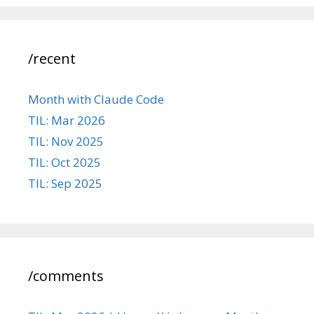
/recent
Month with Claude Code
TIL: Mar 2026
TIL: Nov 2025
TIL: Oct 2025
TIL: Sep 2025
/comments