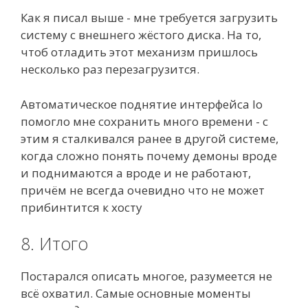
Как я писал выше - мне требуется загрузить
систему с внешнего жёстого диска. На то,
чтоб отладить этот механизм пришлось
несколько раз перезагрузится.
Автоматическое поднятие интерфейса lo
помогло мне сохранить много времени - с
этим я сталкивался ранее в другой системе,
когда сложно понять почему демоны вроде
и поднимаются а вроде и не работают,
причём не всегда очевидно что не может
прибинтится к хосту
8. Итого
Постарался описать многое, разумеется не
всё охватил. Самые основные моменты