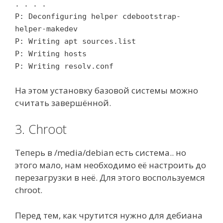
. . . .
P: Deconfiguring helper cdebootstrap-
helper-makedev
P: Writing apt sources.list
P: Writing hosts
P: Writing resolv.conf
На этом установку базовой системы можно
считать завершённой.
3. Chroot
Теперь в /media/debian есть система.. но
этого мало, нам необходимо её настроить до
перезагрузки в неё. Для этого воспользуемся
chroot.
Перед тем, как чрутится нужно для дебиана