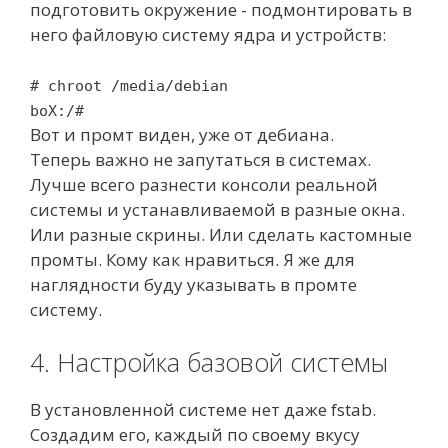
подготовить окружение - подмонтировать в
него файловую систему ядра и устройств:
# chroot /media/debian
boX:/#
Вот и промт виден, уже от дебиана.
Теперь важно не запутаться в системах.
Лучше всего разнести консоли реальной
системы и устанавливаемой в разные окна.
Или разные скрины. Или сделать кастомные
промты. Кому как нравиться. Я же для
наглядности буду указывать в промте
систему.
4. Настройка базовой системы
В установленной системе нет даже fstab.
Создадим его, каждый по своему вкусу