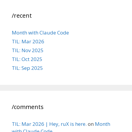
/recent
Month with Claude Code
TIL: Mar 2026
TIL: Nov 2025
TIL: Oct 2025
TIL: Sep 2025
/comments
TIL: Mar 2026 | Hey, ruX is here.
on
Month
with Claude Code