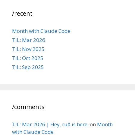
/recent
Month with Claude Code
TIL: Mar 2026
TIL: Nov 2025
TIL: Oct 2025
TIL: Sep 2025
/comments
TIL: Mar 2026 | Hey, ruX is here.
on
Month
with Claude Code