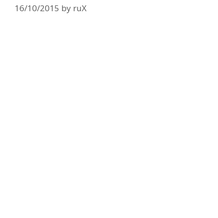
16/10/2015
by
ruX