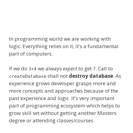
In programming world we are working with
logic. Everything relies on it, it's a fundamental
part of computers.
If we do
we always
expect
to get
. Call to
3+4
7
shall not
destroy database
. As
createDatabase
experience grows developer grasps more and
more concepts and approaches because of the
past experience and logic. It's very important
part of programming ecosystem which helps to
grow skill set without getting another Masters
degree or attending classes/courses