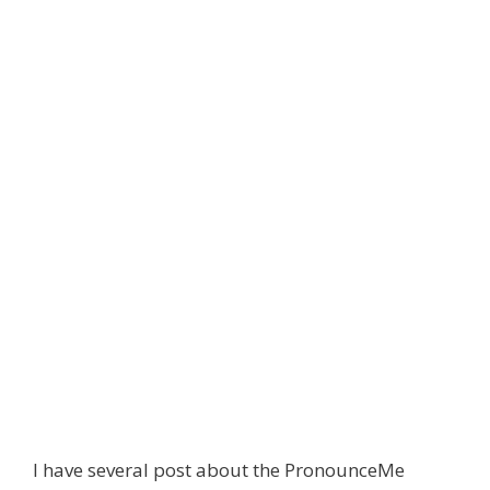
I have several post about the PronounceMe