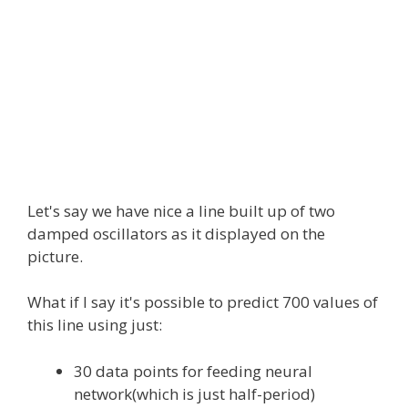
Let's say we have nice a line built up of two
damped oscillators as it displayed on the
picture.
What if I say it's possible to predict 700 values of
this line using just:
30 data points for feeding neural
network(which is just half-period)