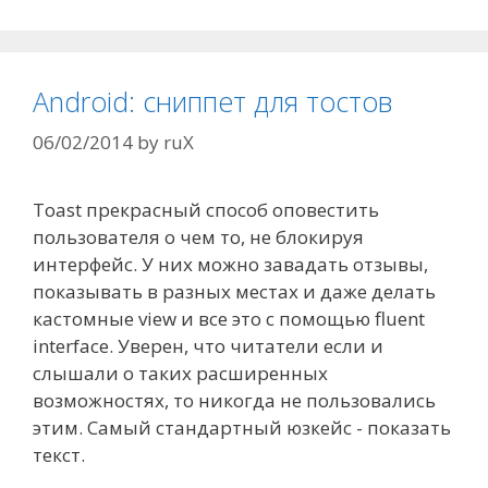
Android: сниппет для тостов
06/02/2014
by
ruX
Toast прекрасный способ оповестить
пользователя о чем то, не блокируя
интерфейс. У них можно завадать отзывы,
показывать в разных местах и даже делать
кастомные view и все это с помощью fluent
interface. Уверен, что читатели если и
слышали о таких расширенных
возможностях, то никогда не пользовались
этим. Самый стандартный юзкейс - показать
текст.