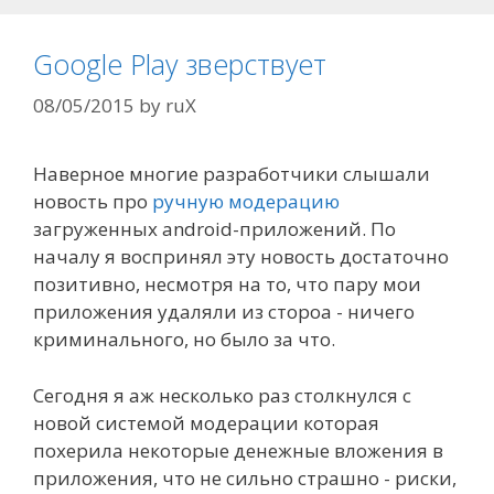
Google Play зверствует
08/05/2015
by
ruX
Наверное многие разработчики слышали
новость про
ручную модерацию
загруженных android-приложений. По
началу я воспринял эту новость достаточно
позитивно, несмотря на то, что пару мои
приложения удаляли из стороа - ничего
криминального, но было за что.
Сегодня я аж несколько раз столкнулся с
новой системой модерации которая
похерила некоторые денежные вложения в
приложения, что не сильно страшно - риски,