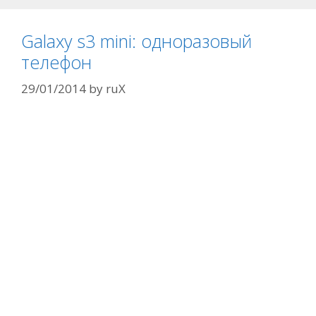
Galaxy s3 mini: одноразовый
телефон
29/01/2014
by
ruX