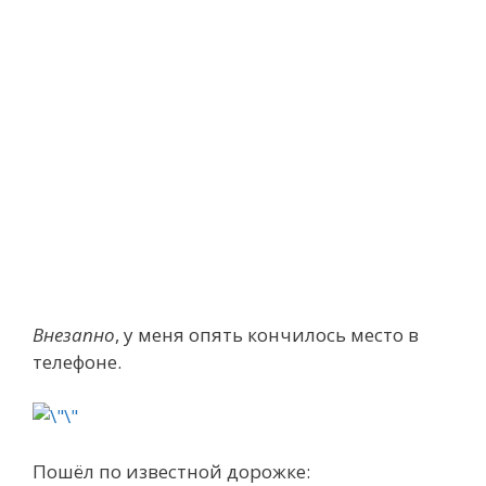
Внезапно
, у меня опять кончилось место в
телефоне.
Пошёл по известной дорожке: