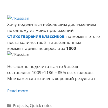
Хочу поделиться небольшим достижением
по одному из моих приложений
Стихотворения классиков
, на момент этого
поста количество 5-ти звёздночных
комментариев переросло за
1000
Не сложно подсчитать, что 5 звёзд
составляют 1009÷1186 = 85% всех голосов.
Мне кажется это очень хороший результат.
Read more
Categories
Projects
,
Quick notes