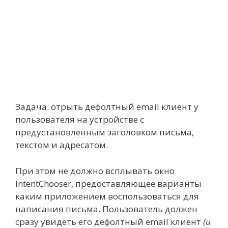
Задача: отрыть дефолтный email клиент у
пользователя на устройстве с
предустановленным заголовком письма,
текстом и адресатом.
При этом не должно всплывать окно
IntentChooser, предоставляющее варианты
каким приложением воспользоваться для
написания письма. Пользователь должен
сразу увидеть его дефолтный email клиент
(и