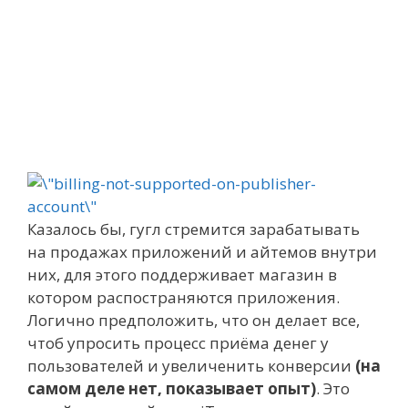
Казалось бы, гугл стремится зарабатывать
на продажах приложений и айтемов внутри
них, для этого поддерживает магазин в
котором распостраняются приложения.
Логично предположить, что он делает все,
чтоб упросить процесс приёма денег у
пользователей и увеличенить конверсии
(на
самом деле нет, показывает опыт)
. Это