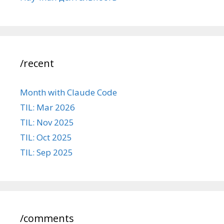
/recent
Month with Claude Code
TIL: Mar 2026
TIL: Nov 2025
TIL: Oct 2025
TIL: Sep 2025
/comments