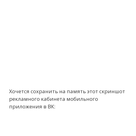
Хочется сохранить на память этот скриншот
рекламного кабинета мобильного
приложения в ВК: