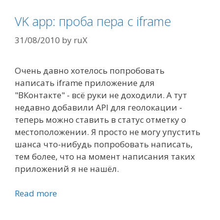
VK app: проба пера с iframe
31/08/2010
by
ruX
Очень давно хотелось попробовать
написать iframe приложение для
"ВКонтакте" - всё руки не доходили. А тут
недавно добавили API для геолокации -
теперь можно ставить в статус отметку о
местоположении. Я просто не могу упустить
шанса что-нибудь попробовать написать,
тем более, что на момент написания таких
приложений я не нашёл.
Read more