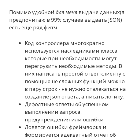
Помимо удобной
для меня
выдаче данных(я
предпочитаю в 99% случаев выдвать JSON)
есть ещё ряд фитч:
Код контроллера многократно
используется наследниками класса,
которые при необходимости могут
перегрузить необходимые методы. В
них написать простой ответ клиенту с
помощью не сложных функций можно
в пару строк - не нужно отвлекаться на
создание json ответа, а писать логику.
Дефолтные ответы об успешном
выполнении запроса,
предупреждения или ошибки
Ловятся ошибки фреймворка и
формируется адекватный отчёт об