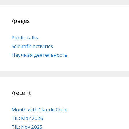
/pages
Public talks
Scientific activities
Научная деятельность
/recent
Month with Claude Code
TIL: Mar 2026
TIL: Nov 2025