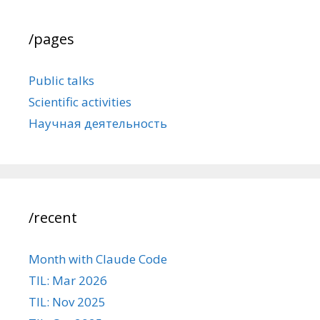
/pages
Public talks
Scientific activities
Научная деятельность
/recent
Month with Claude Code
TIL: Mar 2026
TIL: Nov 2025