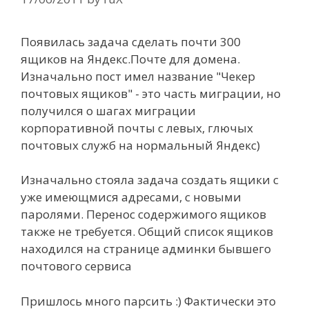
Появилась задача сделать почти 300
ящиков на Яндекс.Почте для домена.
Изначально пост имел название "Чекер
почтовых ящиков" - это часть миграции, но
получился о шагах миграции
корпоративной почты с левых, глючых
почтовых служб на нормальный Яндекс)
Изначально стояла задача создать ящики с
уже имеющмися адресами, с новыми
паролями. Перенос содержимого ящиков
также не требуется. Общий список ящиков
находился на странице админки бывшего
почтового сервиса
Пришлось много парсить :) Фактически это