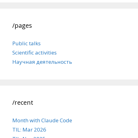
/pages
Public talks
Scientific activities
Научная деятельность
/recent
Month with Claude Code
TIL: Mar 2026