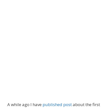
A while ago I have
published post
about the first