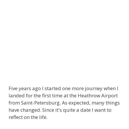
Five years ago I started one more journey when I
landed for the first time at the Heathrow Airport
from Saint-Petersburg. As expected, many things
have changed. Since it's quite a date I want to
reflect on the life.