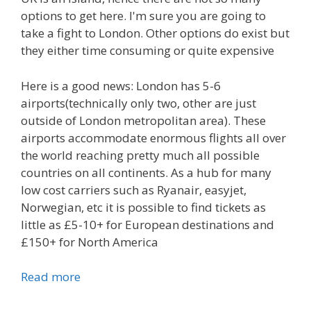
options to get here. I'm sure you are going to
take a fight to London. Other options do exist but
they either time consuming or quite expensive
Here is a good news: London has 5-6
airports(technically only two, other are just
outside of London metropolitan area). These
airports accommodate enormous flights all over
the world reaching pretty much all possible
countries on all continents. As a hub for many
low cost carriers such as Ryanair, easyjet,
Norwegian, etc it is possible to find tickets as
little as £5-10+ for European destinations and
£150+ for North America
Read more