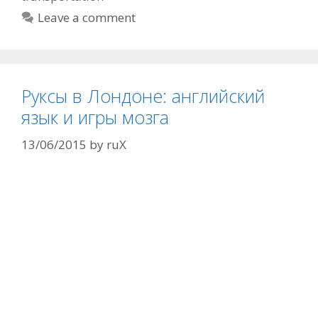
Leave a comment
Руксы в Лондоне: английский
язык и игры мозга
13/06/2015
by
ruX