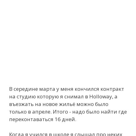
В середине марта у меня кончился контракт
на студию которую я снимал в Holloway, а
въезжать на новое жильё можно было
только в апреле. Итого - надо было найти где
переконтаваться 16 дней.
Когда я учился в школе я слышал про неких