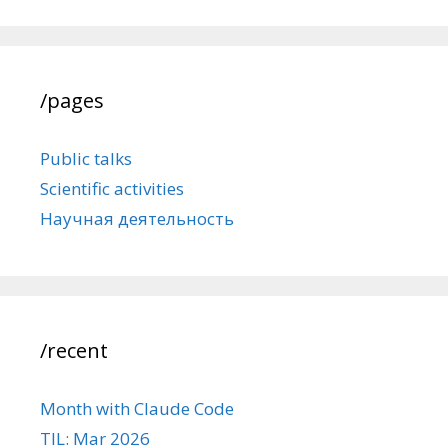
/pages
Public talks
Scientific activities
Научная деятельность
/recent
Month with Claude Code
TIL: Mar 2026