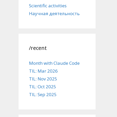
Scientific activities
Научная деятельность
/recent
Month with Claude Code
TIL: Mar 2026
TIL: Nov 2025
TIL: Oct 2025
TIL: Sep 2025