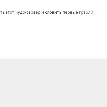
ь этот чудо-сервер и словить первые грабли :)