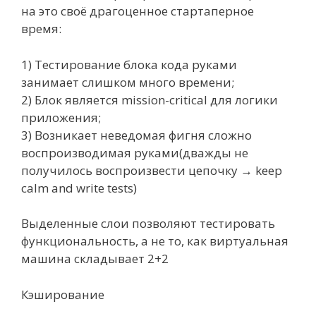
на это своё драгоценное стартаперное
время:
1) Тестирование блока кода руками
занимает слишком много времени;
2) Блок является mission-critical для логики
приложения;
3) Возникает неведомая фигня сложно
воспроизводимая руками(дважды не
получилось воспроизвести цепочку → keep
calm and write tests)
Выделенные слои позволяют тестировать
функциональность, а не то, как виртуальная
машина складывает 2+2
Кэширование