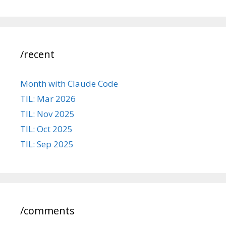
/recent
Month with Claude Code
TIL: Mar 2026
TIL: Nov 2025
TIL: Oct 2025
TIL: Sep 2025
/comments