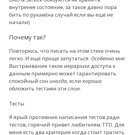
внутренее состояние, за такое давно пора
бить по рукам(на случай если вы ещё не
начали)
Почему так?
Повторюсь, что писать на этом стеке очень
легко. И ещё проще запутаться.
Особенно мне.
Выстраивание такое иерархии доступа к
данным примерно может гарантировать
спокойный сон
иногда
, если хорошо
обложить тестами эти слои.
Тесты
Я ярый противник написания тестов ради
тестов, горячий привет любителям TTD. Для
меня есть два критерия когда стоит тратить