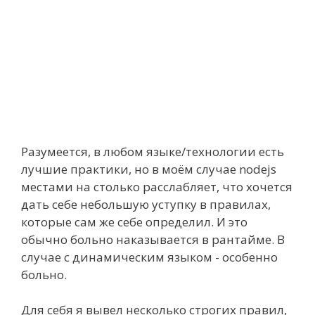
Разумеется, в любом языке/технологии есть
лучшие практики, но в моём случае nodejs
местами на столько расслабляет, что хочется
дать себе небольшую уступку в правилах,
которые сам же себе определил. И это
обычно больно наказывается в рантайме. В
случае с динамическим языком - особенно
больно.
Для себя я вывел несколько строгих правил,