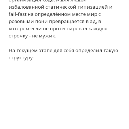
избалованной статической типизацией и
fail-fast на определённом месте мир с
розовыми пони превращается в ад, в
котором если не протестировал каждую
строчку - не мужик.
На текущем этапе для себя определил такую
структуру: