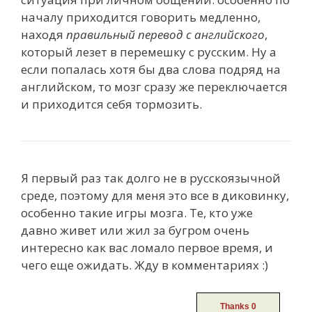
началу приходится говорить медленно,
находя
правильный перевод с английского
,
который лезет в перемешку с русским. Ну а
если попалась хотя бы два слова подряд на
английском, то мозг сразу же переключается
и приходится себя тормозить.
Я первый раз так долго не в русскоязычной
среде, поэтому для меня это все в диковинку,
особенно такие игры мозга. Те, кто уже
давно живет или жил за бугром очень
интересно как вас ломало первое время, и
чего еще ожидать. Жду в комментариях :)