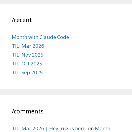
/recent
Month with Claude Code
TIL: Mar 2026
TIL: Nov 2025
TIL: Oct 2025
TIL: Sep 2025
/comments
TIL: Mar 2026 | Hey, ruX is here.
on
Month