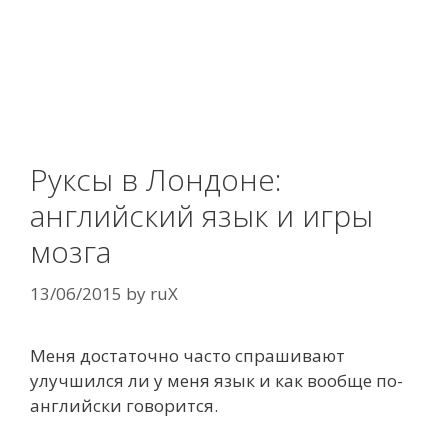
Руксы в Лондоне:
английский язык и игры
мозга
13/06/2015
by
ruX
Меня достаточно часто спрашивают
улучшился ли у меня язык и как вообще по-
английски говорится.