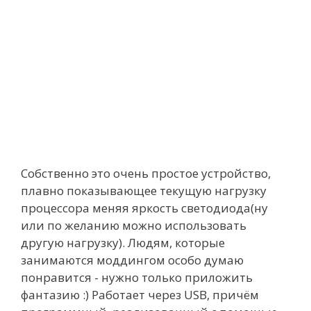
Собственно это очень простое устройство,
плавно показывающее текущую нагрузку
процессора меняя яркость светодиода(ну
или по желанию можно использовать
другую нагрузку). Людям, которые
занимаются моддингом особо думаю
понравится - нужно только приложить
фантазию :) Работает через USB, причём