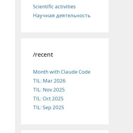
Scientific activities
Научная деятельность
/recent
Month with Claude Code
TIL: Mar 2026
TIL: Nov 2025
TIL: Oct 2025
TIL: Sep 2025