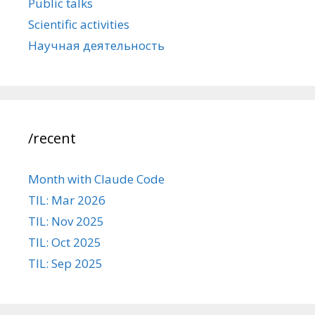
Public talks
Scientific activities
Научная деятельность
/recent
Month with Claude Code
TIL: Mar 2026
TIL: Nov 2025
TIL: Oct 2025
TIL: Sep 2025