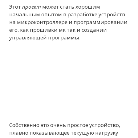
Этот
проект
может стать хорошим
начальным опытом в разработке устройств
на микроконтроллере и программировании
его, как прошивки мк так и создании
управляющей программы.
Собственно это очень простое устройство,
плавно показывающее текущую нагрузку