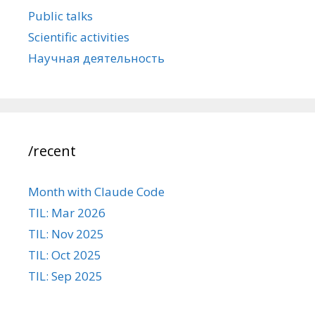
Public talks
Scientific activities
Научная деятельность
/recent
Month with Claude Code
TIL: Mar 2026
TIL: Nov 2025
TIL: Oct 2025
TIL: Sep 2025