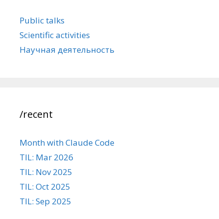
Public talks
Scientific activities
Научная деятельность
/recent
Month with Claude Code
TIL: Mar 2026
TIL: Nov 2025
TIL: Oct 2025
TIL: Sep 2025