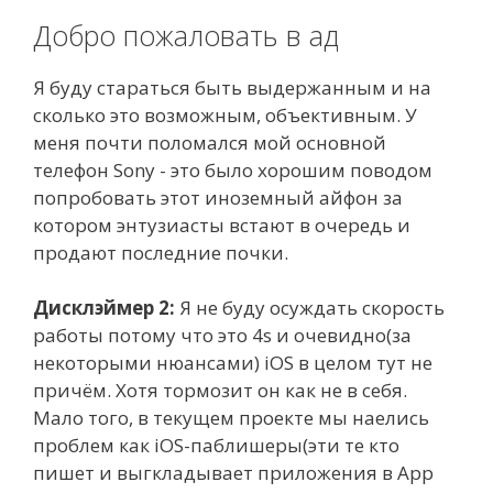
Добро пожаловать в ад
Я буду стараться быть выдержанным и на
сколько это возможным, объективным. У
меня почти поломался мой основной
телефон Sony - это было хорошим поводом
попробовать этот иноземный айфон за
котором энтузиасты встают в очередь и
продают последние почки.
Дисклэймер 2:
Я не буду осуждать скорость
работы потому что это 4s и очевидно(за
некоторыми нюансами) iOS в целом тут не
причём. Хотя тормозит он как не в себя.
Мало того, в текущем проекте мы наелись
проблем как iOS-паблишеры(эти те кто
пишет и выгкладывает приложения в App