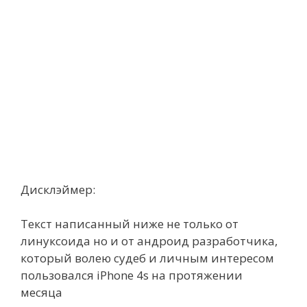
Дисклэймер:
Текст написанный ниже не только от
линуксоида но и от андроид разработчика,
который волею судеб и личным интересом
пользовался iPhone 4s на протяжении
месяца