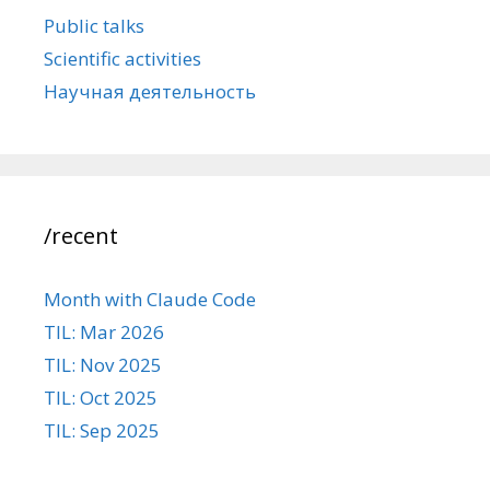
Public talks
Scientific activities
Научная деятельность
/recent
Month with Claude Code
TIL: Mar 2026
TIL: Nov 2025
TIL: Oct 2025
TIL: Sep 2025