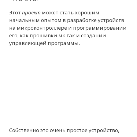
Этот
проект
может стать хорошим
начальным опытом в разработке устройств
на микроконтроллере и программировании
его, как прошивки мк так и создании
управляющей программы.
Собственно это очень простое устройство,