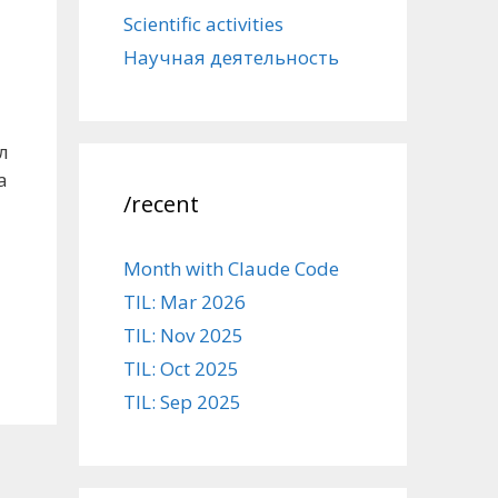
Scientific activities
Научная деятельность
л
а
/recent
Month with Claude Code
TIL: Mar 2026
TIL: Nov 2025
TIL: Oct 2025
TIL: Sep 2025