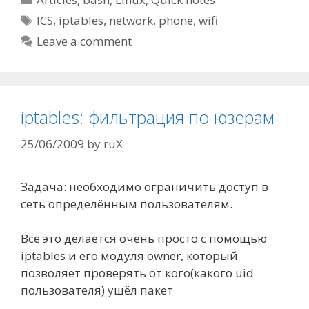
Tags
ICS
,
iptables
,
network
,
phone
,
wifi
Leave a comment
iptables: фильтрация по юзерам
25/06/2009
by
ruX
Задача: необходимо ограничить доступ в
сеть определённым пользователям.
Всё это делается очень просто с помощью
iptables и его модуля owner, который
позволяет проверять от кого(какого uid
пользователя) ушёл пакет