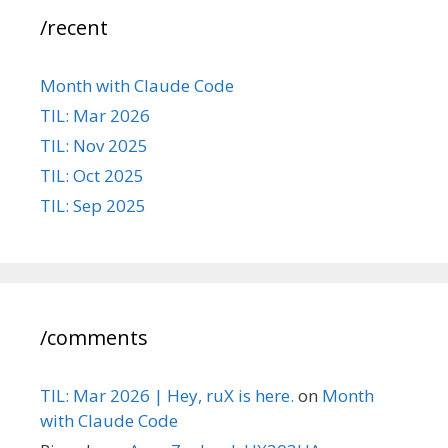
/recent
Month with Claude Code
TIL: Mar 2026
TIL: Nov 2025
TIL: Oct 2025
TIL: Sep 2025
/comments
TIL: Mar 2026 | Hey, ruX is here.
on
Month
with Claude Code