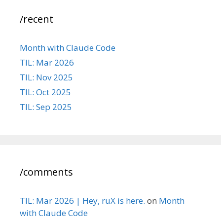
/recent
Month with Claude Code
TIL: Mar 2026
TIL: Nov 2025
TIL: Oct 2025
TIL: Sep 2025
/comments
TIL: Mar 2026 | Hey, ruX is here.
on
Month
with Claude Code