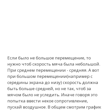
Если было не большое перемещение, то
нужно чтоб скорость мяча была небольшой.
При среднем перемещении - средняя. А вот
при большом перемещении(например с
середины экрана до низу) скорость должна
быть больше средней, но не так, чтоб за
мячом было не уследить. Иначе говоря это
попытка ввести некое сопротивление,
пускай воздушное. В общем смотрим график