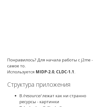
Понравилось? Для начала работы с j2me -
самое то.
Используется
MIDP-2.0
,
CLDC-1.1
.
Структура приложения
В
/resource/
лежат
как ни странно
ресурсы
- картинки