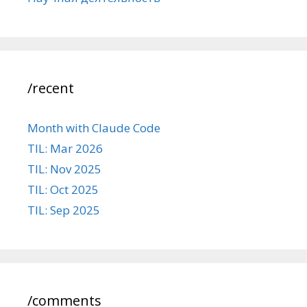
/recent
Month with Claude Code
TIL: Mar 2026
TIL: Nov 2025
TIL: Oct 2025
TIL: Sep 2025
/comments