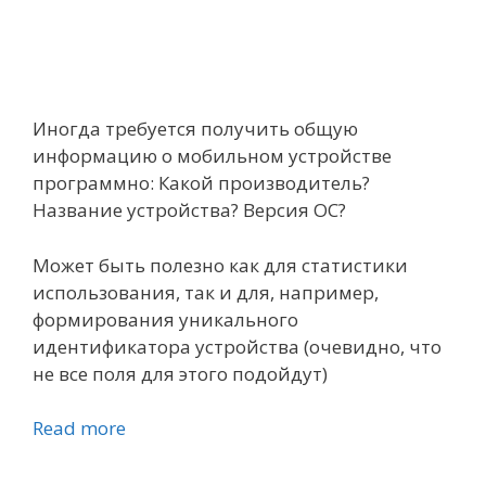
Иногда требуется получить общую
информацию о мобильном устройстве
программно: Какой производитель?
Название устройства? Версия ОС?
Может быть полезно как для статистики
использования, так и для, например,
формирования уникального
идентификатора устройства (очевидно, что
не все поля для этого подойдут)
Read more