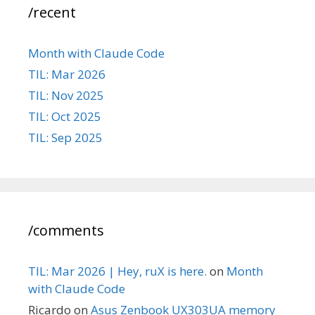
/recent
Month with Claude Code
TIL: Mar 2026
TIL: Nov 2025
TIL: Oct 2025
TIL: Sep 2025
/comments
TIL: Mar 2026 | Hey, ruX is here.
on
Month
with Claude Code
Ricardo
on
Asus Zenbook UX303UA memory