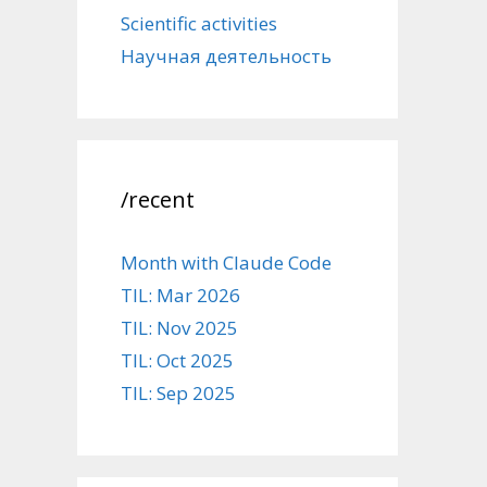
Scientific activities
Научная деятельность
/recent
Month with Claude Code
TIL: Mar 2026
TIL: Nov 2025
TIL: Oct 2025
TIL: Sep 2025