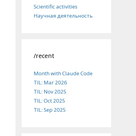
Scientific activities
Научная деятельность
/recent
Month with Claude Code
TIL: Mar 2026
TIL: Nov 2025
TIL: Oct 2025
TIL: Sep 2025