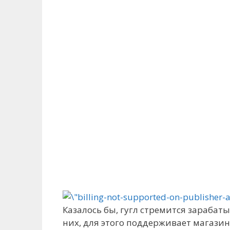
Казалось бы, гугл стремится зараба
них, для этого поддерживает магази