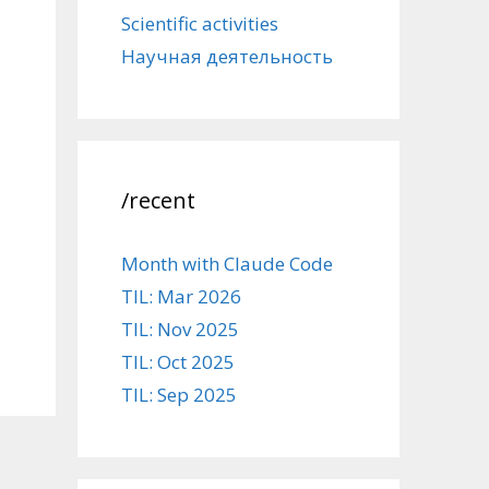
Scientific activities
Научная деятельность
/recent
Month with Claude Code
TIL: Mar 2026
TIL: Nov 2025
TIL: Oct 2025
TIL: Sep 2025