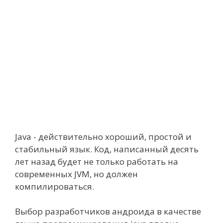
Java - действительно хороший, простой и
стабильный язык. Код, написанный десять
лет назад будет не только работать на
современных JVM, но должен
компилироваться.
Выбор разработчиков андроида в качестве