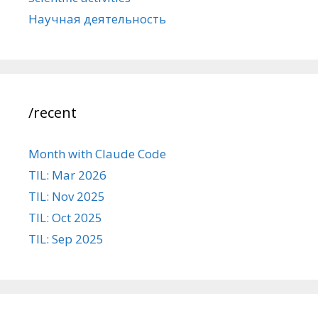
Научная деятельность
/recent
Month with Claude Code
TIL: Mar 2026
TIL: Nov 2025
TIL: Oct 2025
TIL: Sep 2025