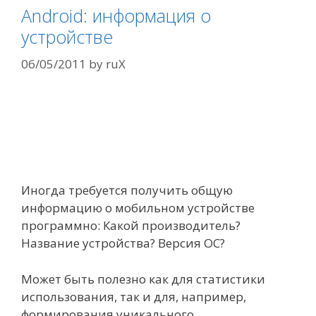
Android: информация о
устройстве
06/05/2011
by
ruX
Иногда требуется получить общую
информацию о мобильном устройстве
программно: Какой производитель?
Название устройства? Версия ОС?
Может быть полезно как для статистики
использования, так и для, например,
формирования уникального