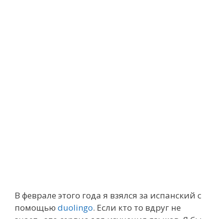
В феврале этого года я взялся за испанский с
помощью
duolingo
. Если кто то вдруг не