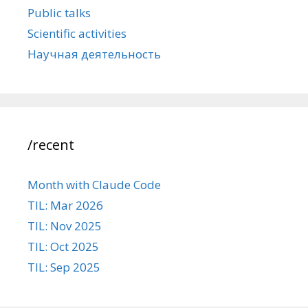
Public talks
Scientific activities
Научная деятельность
/recent
Month with Claude Code
TIL: Mar 2026
TIL: Nov 2025
TIL: Oct 2025
TIL: Sep 2025