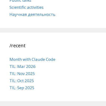
Public talks
Scientific activities
Научная деятельность
/recent
Month with Claude Code
TIL: Mar 2026
TIL: Nov 2025
TIL: Oct 2025
TIL: Sep 2025