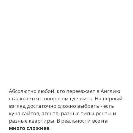
Абсолютно любой, кто переезжает в Англию
сталквается с вопросом где жить. На первый
взгляд достаточно сложно выбрать - есть
куча сайтов, агентв, разные типы ренты и
разные квартиры. В реальности все
на
много сложнее
.