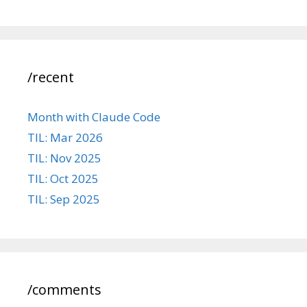
/recent
Month with Claude Code
TIL: Mar 2026
TIL: Nov 2025
TIL: Oct 2025
TIL: Sep 2025
/comments