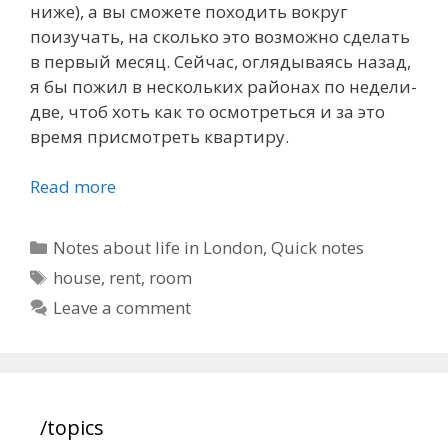
ниже), а вы сможете походить вокруг
поизучать, на сколько это возможно сделать
в первый месяц. Сейчас, оглядываясь назад,
я бы пожил в нескольких районах по недели-
две, чтоб хоть как то осмотреться и за это
время присмотреть квартиру.
Read more
Categories
Notes about life in London
,
Quick notes
Tags
house
,
rent
,
room
Leave a comment
/topics