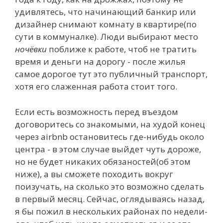
удивлятесь, что начинающий банкир или
дизайнер снимают комнату в квартире(по
сути в коммуналке). Люди выбирают место
ночёвки
поближе к работе, чтоб не тратить
время и деньги на дорогу - после жилья
самое дорогое тут это публичный транспорт,
хотя его слаженная работа стоит того.
Если есть возможность перед въездом
договоритесь со знакомыми, на худой конец
через airbnb остановитесь где-нибудь около
центра - в этом случае выйдет чуть дороже,
но не будет никаких обязаностей(об этом
ниже), а вы сможете походить вокруг
поизучать, на сколько это возможно сделать
в первый месяц. Сейчас, оглядываясь назад,
я бы пожил в нескольких районах по недели-