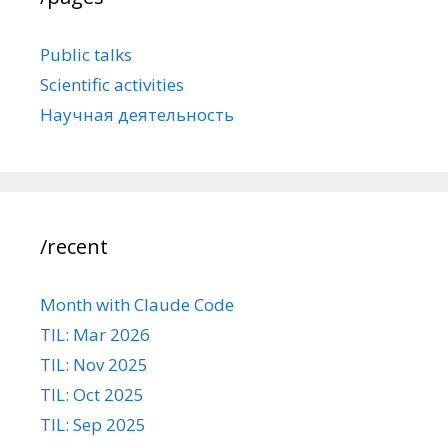
Public talks
Scientific activities
Научная деятельность
/recent
Month with Claude Code
TIL: Mar 2026
TIL: Nov 2025
TIL: Oct 2025
TIL: Sep 2025