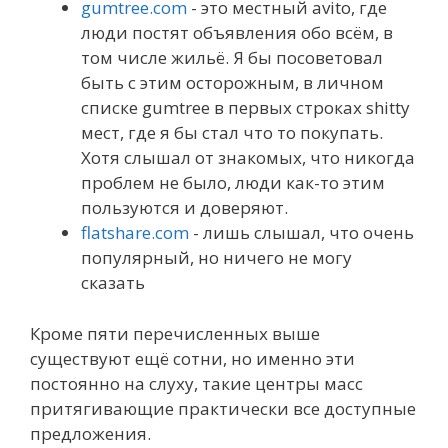
gumtree.com
- это местный avito, где
люди постят объявления обо всём, в
том числе жильё. Я бы посоветовал
быть с этим осторожным, в личном
списке gumtree в первых строках shitty
мест, где я бы стал что то покупать.
Хотя слышал от знакомых, что никогда
проблем не было, люди как-то этим
пользуются и доверяют.
flatshare.com
- лишь слышал, что очень
популярный, но ничего не могу
сказать
Кроме пяти перечисленных выше
существуют ещё сотни, но именно эти
постоянно на слуху, такие центры масс
притягивающие практически все доступные
предложения.