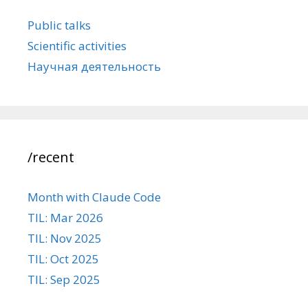
Public talks
Scientific activities
Научная деятельность
/recent
Month with Claude Code
TIL: Mar 2026
TIL: Nov 2025
TIL: Oct 2025
TIL: Sep 2025