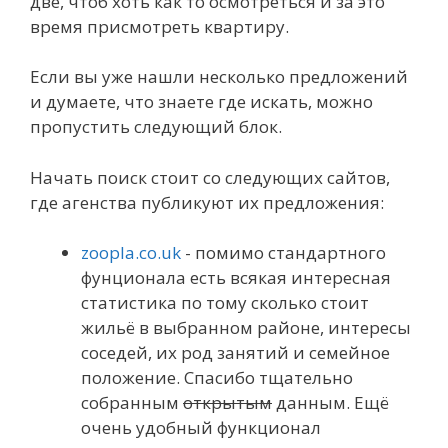
две, чтоб хоть как то осмотреться и за это
время присмотреть квартиру.
Если вы уже нашли несколько предложений
и думаете, что знаете где искать, можно
пропустить следующий блок.
Начать поиск стоит со следующих сайтов,
где агенства публикуют их предложения:
zoopla.co.uk
- помимо стандартного
фунционала есть всякая интересная
статистика по тому сколько стоит
жильё в выбранном районе, интересы
соседей, их род занятий и семейное
положение. Спасибо тщательно
собранным
открытым
данным. Ещё
очень удобный функционал