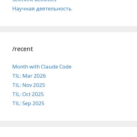
Научная деятельность
/recent
Month with Claude Code
TIL: Mar 2026
TIL: Nov 2025
TIL: Oct 2025
TIL: Sep 2025