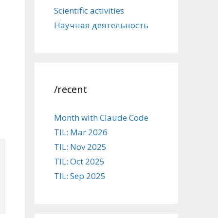
Scientific activities
Научная деятельность
/recent
Month with Claude Code
TIL: Mar 2026
TIL: Nov 2025
TIL: Oct 2025
TIL: Sep 2025