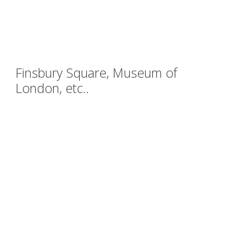
Finsbury Square, Museum of
London, etc..