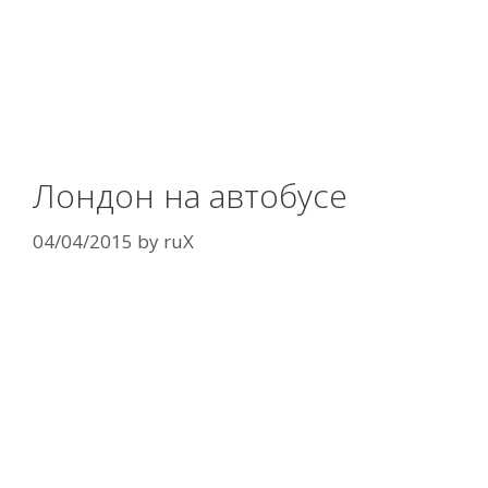
Лондон на автобусе
04/04/2015
by
ruX