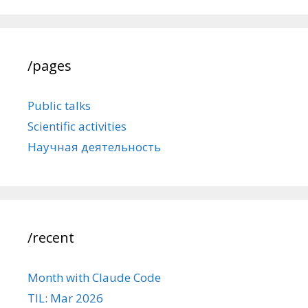
/pages
Public talks
Scientific activities
Научная деятельность
/recent
Month with Claude Code
TIL: Mar 2026