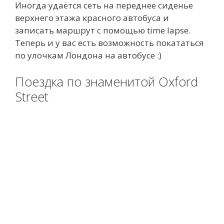
Иногда удаётся сеть на переднее сиденье
верхнего этажа красного автобуса и
записать маршрут с помощью time lapse.
Теперь и у вас есть возможность покататься
по улочкам Лондона на автобусе :)
Поездка по знаменитой Oxford
Street