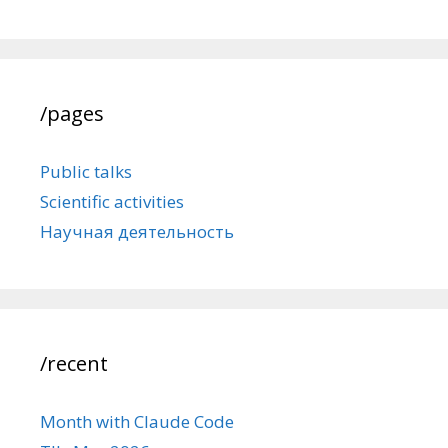
/pages
Public talks
Scientific activities
Научная деятельность
/recent
Month with Claude Code