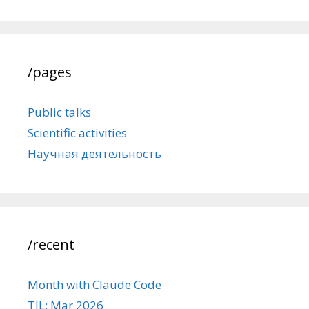
/pages
Public talks
Scientific activities
Научная деятельность
/recent
Month with Claude Code
TIL: Mar 2026