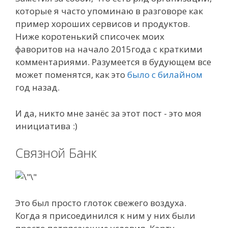
которые я часто упоминаю в разговоре как
пример хороших сервисов и продуктов.
Ниже коротенький списочек моих
фаворитов на начало 2015года с краткими
комментариями. Разумеется в будующем все
может поменятся, как это
было с билайном
год назад.
И да, никто мне занёс за этот пост - это моя
инициатива :)
Связной Банк
Это был просто глоток свежего воздуха.
Когда я присоединился к ним у них были