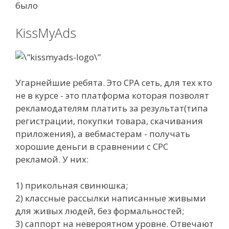
было
KissMyAds
Угарнейшие ребята. Это CPA сеть, для тех кто
не в курсе - это платформа которая позволят
рекламодателям платить за результат(типа
регистрации, покупки товара, скачивания
приложения), а вебмастерам - получать
хорошие деньги в сравнении с CPC
рекламой. У них:
1) прикольная свинюшка;
2) классные рассылки написанные живыми
для живых людей, без формальностей;
3) саппорт на невероятном уровне. Отвечают