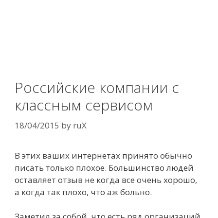
Российские компании с
классным сервисом
18/04/2015
by
ruX
В этих ваших интернетах принято обычно
писать только плохое. Большинство людей
оставляет отзыв не когда все очень хорошо,
а когда так плохо, что аж больно.
Заметил за собой, что есть ряд организаций,