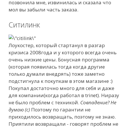
позвонила мне, извинилась и сказала что
мол вы забыли часть заказа.
Ситилинк
Лоукостер, который стартанул в разгар
кризиса 2008года и у которого всегда очень
очень низкие цены. Бонусная программа
(которая появилась тогда когда другие
только думали внедрять) тоже заметно
подстигнула к покупкам в этом магазине :)
Покупал достаточно много для себя и даже
для компании(когда работал в trinet). Ниразу
не было проблем с техникой.
Совпадение? Не
думаю (с)
Поэтому по гарантии не
приходилось возвращать, поэтому не знаю.
Приятили возвращали - говорят проблем не