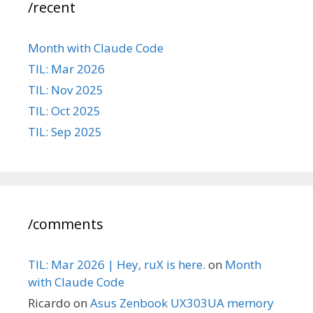
/recent
Month with Claude Code
TIL: Mar 2026
TIL: Nov 2025
TIL: Oct 2025
TIL: Sep 2025
/comments
TIL: Mar 2026 | Hey, ruX is here.
on
Month
with Claude Code
Ricardo
on
Asus Zenbook UX303UA memory