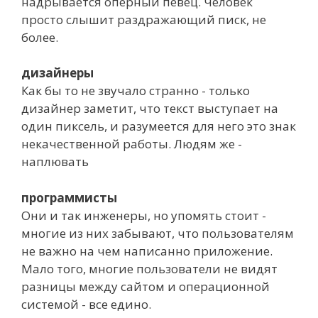
надрывается оперный певец. Человек
просто слышит раздражающий писк, не
более.
дизайнеры
Как бы то не звучало странно - только
дизайнер заметит, что текст выступает на
один пиксель, и разумеется для него это знак
некачественной работы. Людям же -
наплювать
программисты
Они и так инженеры, но упомять стоит -
многие из них забывают, что пользователям
не важно на чем написанно приложение.
Мало того, многие пользователи не видят
разницы между сайтом и операционной
системой - все едино.