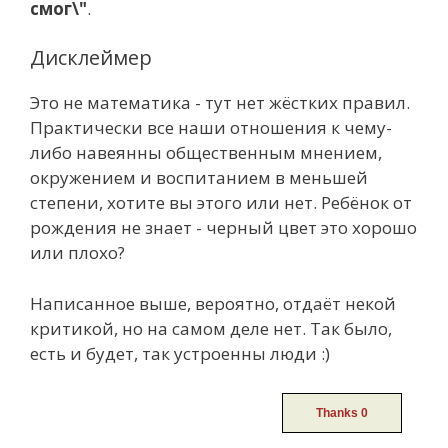
смог\"
.
Дисклеймер
Это не математика - тут нет жёстких правил.
Практически все наши отношения к чему-
либо навеянны общественным мнением,
окружением и воспитанием в меньшей
степени, хотите вы этого или нет. Ребёнок от
рождения не знает - черный цвет это хорошо
или плохо?
Написанное выше, вероятно, отдаёт некой
критикой, но на самом деле нет. Так было,
есть и будет, так устроенны люди :)