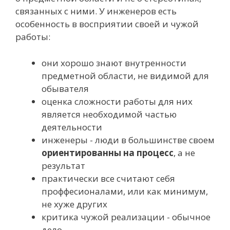
связанных с ними. У инженеров есть
особенность в восприятии своей и чужой
работы:
они хорошо знают внутренности
предметной области, не видимой для
обывателя
оценка сложности работы для них
является необходимой частью
деятельности
инженеры - люди в большинстве своем
ориентированны на процесс
, а не
результат
практически все считают себя
проффесионалами, или как минимум,
не хуже других
критика чужой реализации - обычное
дело