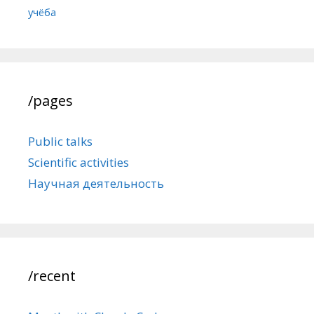
учёба
/pages
Public talks
Scientific activities
Научная деятельность
/recent