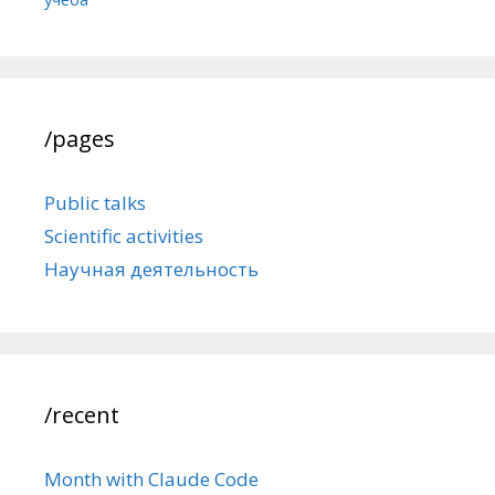
/pages
Public talks
Scientific activities
Научная деятельность
/recent
Month with Claude Code