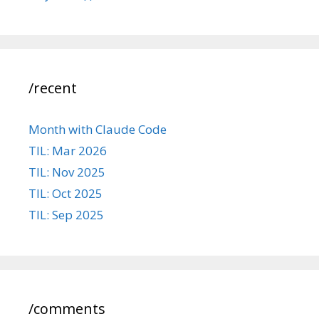
/recent
Month with Claude Code
TIL: Mar 2026
TIL: Nov 2025
TIL: Oct 2025
TIL: Sep 2025
/comments