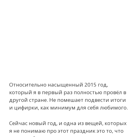
Относительно насыщенный 2015 год,
который я в первый раз полностью провёл в
другой стране. Не помешает подвести итоги
и цифирки, как минимум для себя любимого.
Сейчас новый год, и одна из вещей, которых
я не понимаю про этот праздник это то, что