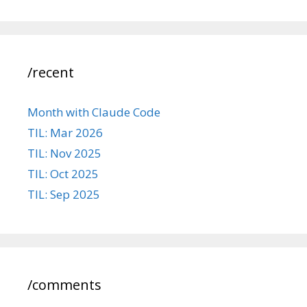
/recent
Month with Claude Code
TIL: Mar 2026
TIL: Nov 2025
TIL: Oct 2025
TIL: Sep 2025
/comments