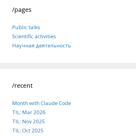
/pages
Public talks
Scientific activities
Научная деятельность
/recent
Month with Claude Code
TIL: Mar 2026
TIL: Nov 2025
TIL: Oct 2025