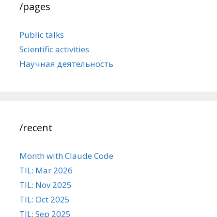
/pages
Public talks
Scientific activities
Научная деятельность
/recent
Month with Claude Code
TIL: Mar 2026
TIL: Nov 2025
TIL: Oct 2025
TIL: Sep 2025