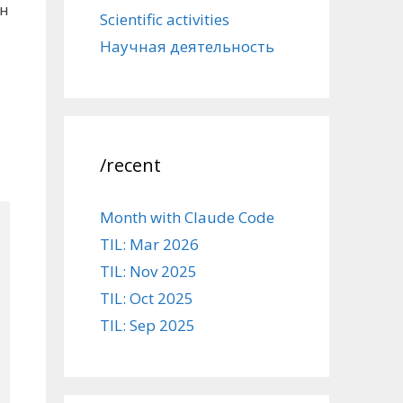
ён
Scientific activities
Научная деятельность
/recent
Month with Claude Code
TIL: Mar 2026
TIL: Nov 2025
TIL: Oct 2025
TIL: Sep 2025