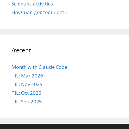
Scientific activities
Научная деятельность
/recent
Month with Claude Code
TIL: Mar 2026
TIL: Nov 2025
TIL: Oct 2025
TIL: Sep 2025