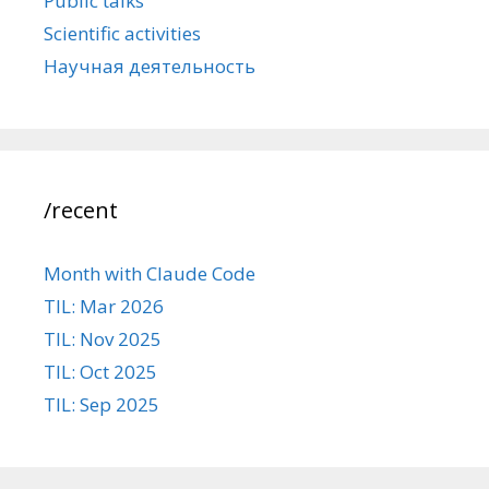
Public talks
Scientific activities
Научная деятельность
/recent
Month with Claude Code
TIL: Mar 2026
TIL: Nov 2025
TIL: Oct 2025
TIL: Sep 2025