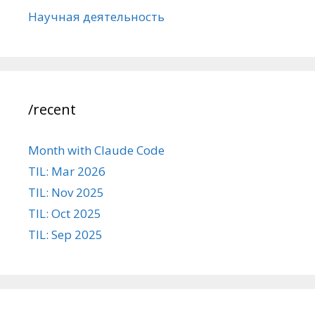
Научная деятельность
/recent
Month with Claude Code
TIL: Mar 2026
TIL: Nov 2025
TIL: Oct 2025
TIL: Sep 2025