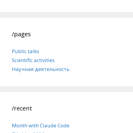
/pages
Public talks
Scientific activities
Научная деятельность
/recent
Month with Claude Code