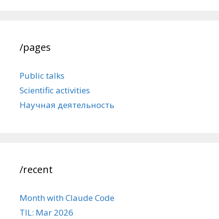
/pages
Public talks
Scientific activities
Научная деятельность
/recent
Month with Claude Code
TIL: Mar 2026