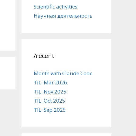
Scientific activities
Научная деятельность
/recent
Month with Claude Code
TIL: Mar 2026
TIL: Nov 2025
TIL: Oct 2025
TIL: Sep 2025