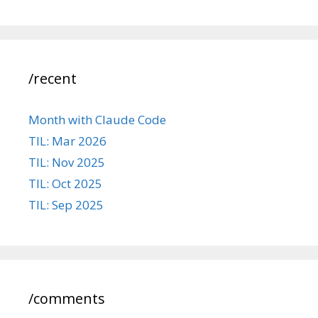
/recent
Month with Claude Code
TIL: Mar 2026
TIL: Nov 2025
TIL: Oct 2025
TIL: Sep 2025
/comments