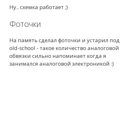
Ну.. схемка работает ;)
Фоточки
На память сделал фоточки и устарил под
old-school - такое количество аналоговой
обвязки сильно напоминает когда я
занимался аналоговой электроникой :)