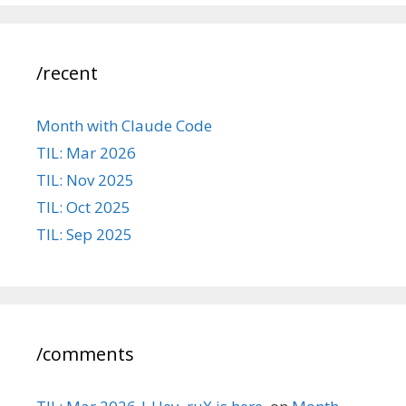
/recent
Month with Claude Code
TIL: Mar 2026
TIL: Nov 2025
TIL: Oct 2025
TIL: Sep 2025
/comments