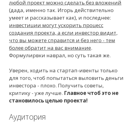
любой проект можно сделать без вложений
(дада, именно так. Игорь действительно
умеет и рассказывает как), и последнее:
инвестиции могут ускорить процесс
создания проекта, а если инвестор видит,
что вы можете справится и без него - тем
более обратит на вас внимание
.
Формулирвки наврал, но суть такая же.
Уверен, ходить на стартап-ивенты только
для того, чтоб попытаться выловить деньги
инвестора - плохо. Получить советы,
критику - уже лучше.
Главное чтоб это не
становилось целью проекта!
Аудитория