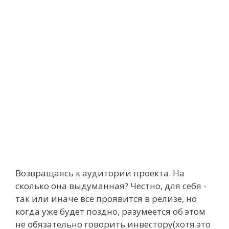
Возвращаясь к аудитории проекта. На
сколько она выдуманная? Честно, для себя -
так или иначе всё проявится в релизе, но
когда уже будет поздно, разумеется об этом
не обязательно говорить инвестору(хотя это