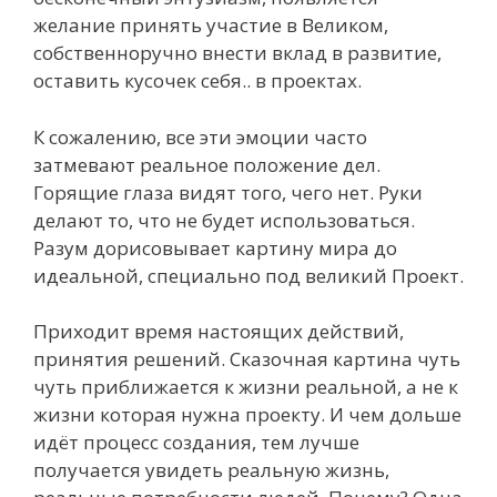
желание принять участие в Великом,
собственноручно внести вклад в развитие,
оставить кусочек себя.. в проектах.
К сожалению, все эти эмоции часто
затмевают реальное положение дел.
Горящие глаза видят того, чего нет. Руки
делают то, что не будет использоваться.
Разум дорисовывает картину мира до
идеальной, специально под великий Проект.
Приходит время настоящих действий,
принятия решений. Сказочная картина чуть
чуть приближается к жизни реальной, а не к
жизни которая нужна проекту. И чем дольше
идёт процесс создания, тем лучше
получается увидеть реальную жизнь,