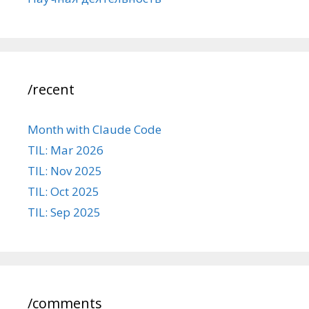
/recent
Month with Claude Code
TIL: Mar 2026
TIL: Nov 2025
TIL: Oct 2025
TIL: Sep 2025
/comments