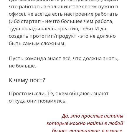
что работать в большинстве своём нужно в
офисе), не всегда есть настроение работать
(ибо стартап - нечто большее чем работа,
туда вкладываешь креатив, себя). И да,
создать прототип/продукт - это не должно
быть самым сложным.
Пусть команда знает всё, что должна знать,
не больше.
К чему пост?
Просто мысли. Те, с кем общаюсь знают
откуда они появились.
Да, это простые истины
которые можно найти в любой
бизнес-литературе, я в курсе.